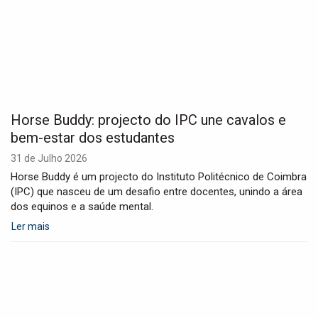
Horse Buddy: projecto do IPC une cavalos e
bem-estar dos estudantes
31 de Julho 2026
Horse Buddy é um projecto do Instituto Politécnico de Coimbra
(IPC) que nasceu de um desafio entre docentes, unindo a área
dos equinos e a saúde mental.
Ler mais