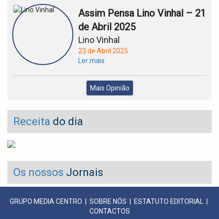
Assim Pensa Lino Vinhal – 21
de Abril 2025
Lino Vinhal
23 de Abril 2025
Ler mais
Mais Opinião
Receita
do dia
Os nossos
Jornais
GRUPO MEDIA CENTRO
|
SOBRE NÓS
|
ESTATUTO EDITORIAL
|
CONTACTOS