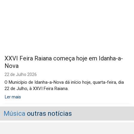
XXVI Feira Raiana começa hoje em Idanha-a-
Nova
22 de Julho 2026
O Município de Idanha-a-Nova dá início hoje, quarta-feira, dia
22 de Julho, à XXVI Feira Raiana.
Ler mais
Música
outras notícias