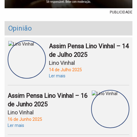
PUBLICIDADE
Opinião
Assim Pensa Lino Vinhal – 14
de Julho 2025
Lino Vinhal
14 de Julho 2025
Ler mais
Assim Pensa Lino Vinhal – 16
de Junho 2025
Lino Vinhal
16 de Junho 2025
Ler mais