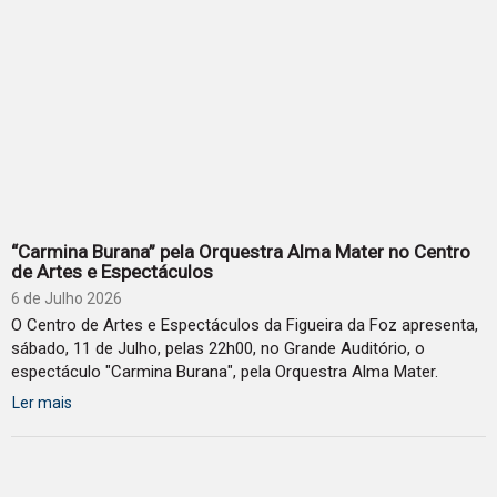
“Carmina Burana” pela Orquestra Alma Mater no Centro
de Artes e Espectáculos
6 de Julho 2026
O Centro de Artes e Espectáculos da Figueira da Foz apresenta,
sábado, 11 de Julho, pelas 22h00, no Grande Auditório, o
espectáculo "Carmina Burana", pela Orquestra Alma Mater.
Ler mais