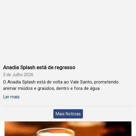
Anadia Splash está de regresso
3 de Julho 2026
O Anadia Splash está de volta ao Vale Santo, prometendo
animar miúdos e graúdos, dentro e fora de água.
Ler mais
Mais Notícias