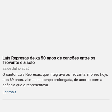
Luís Represas deixa 50 anos de canções entre os
Trovante e a solo
22 de Julho 2026
O cantor Luís Represas, que integrava os Trovante, morreu hoje,
aos 69 anos, vítima de doença prolongada, de acordo com a
agência que o representava.
Ler mais