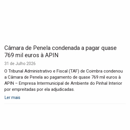
Câmara de Penela condenada a pagar quase
769 mil euros à APIN
31 de Julho 2026
O Tribunal Administrativo e Fiscal (TAF) de Coimbra condenou
a Câmara de Penela ao pagamento de quase 769 mil euros à
APIN – Empresa Intermunicipal de Ambiente do Pinhal Interior
por empreitadas por ela adjudicadas.
Ler mais