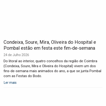
Condeixa, Soure, Mira, Oliveira do Hospital e
Pombal estão em festa este fim-de-semana
24 de Julho 2026
Do litoral ao interior, quatro concelhos da região de Coimbra
(Condeixa, Soure, Mira e Oliveira do Hospital) vivem um dos
fins-de-semana mais animados do ano, a que se junta Pombal
com as Festas do Bodo.
Ler mais