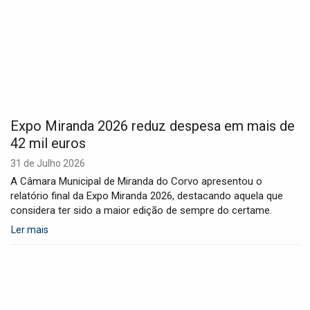
Expo Miranda 2026 reduz despesa em mais de
42 mil euros
31 de Julho 2026
A Câmara Municipal de Miranda do Corvo apresentou o
relatório final da Expo Miranda 2026, destacando aquela que
considera ter sido a maior edição de sempre do certame.
Ler mais