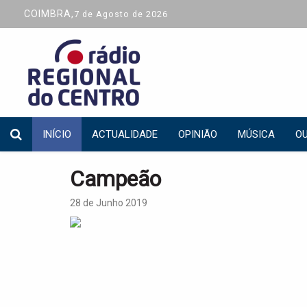
COIMBRA,
7 de Agosto de 2026
INÍCIO
ACTUALIDADE
OPINIÃO
MÚSICA
OU
Campeão
28 de Junho 2019