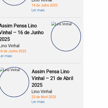
14 de Julho 2025
Ler mais
Assim Pensa Lino
Vinhal – 16 de Junho
2025
Lino Vinhal
16 de Junho 2025
Ler mais
Assim Pensa Lino
Vinhal – 21 de Abril
2025
Lino Vinhal
23 de Abril 2025
Ler mais