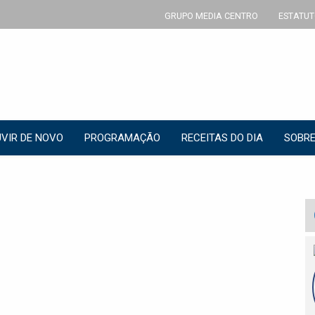
GRUPO MEDIA CENTRO
ESTATUT
VIR DE NOVO
PROGRAMAÇÃO
RECEITAS DO DIA
SOBRE