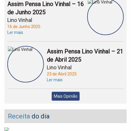
Assim Pensa Lino Vinhal – 16
de Junho 2025
Lino Vinhal
16 de Junho 2025
Ler mais
Assim Pensa Lino Vinhal – 21
de Abril 2025
Lino Vinhal
23 de Abril 2025
Ler mais
Mais Opinião
Receita
do dia