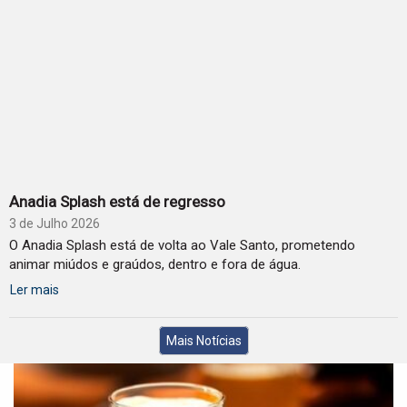
Anadia Splash está de regresso
3 de Julho 2026
O Anadia Splash está de volta ao Vale Santo, prometendo
animar miúdos e graúdos, dentro e fora de água.
Ler mais
Mais Notícias