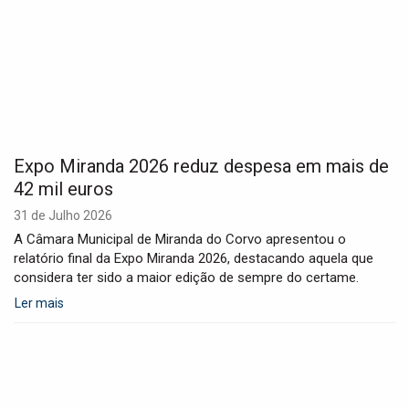
Expo Miranda 2026 reduz despesa em mais de
42 mil euros
31 de Julho 2026
A Câmara Municipal de Miranda do Corvo apresentou o
relatório final da Expo Miranda 2026, destacando aquela que
considera ter sido a maior edição de sempre do certame.
Ler mais