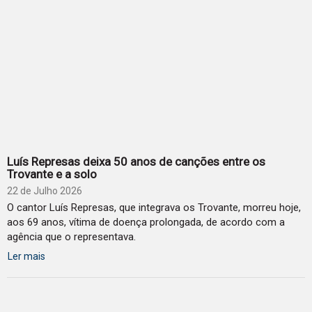
Luís Represas deixa 50 anos de canções entre os
Trovante e a solo
22 de Julho 2026
O cantor Luís Represas, que integrava os Trovante, morreu hoje,
aos 69 anos, vítima de doença prolongada, de acordo com a
agência que o representava.
Ler mais