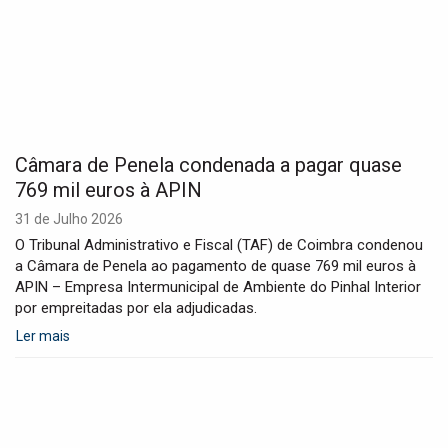
Câmara de Penela condenada a pagar quase
769 mil euros à APIN
31 de Julho 2026
O Tribunal Administrativo e Fiscal (TAF) de Coimbra condenou
a Câmara de Penela ao pagamento de quase 769 mil euros à
APIN – Empresa Intermunicipal de Ambiente do Pinhal Interior
por empreitadas por ela adjudicadas.
Ler mais