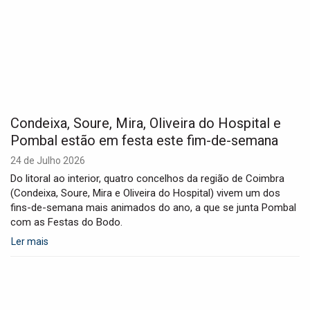
Condeixa, Soure, Mira, Oliveira do Hospital e
Pombal estão em festa este fim-de-semana
24 de Julho 2026
Do litoral ao interior, quatro concelhos da região de Coimbra
(Condeixa, Soure, Mira e Oliveira do Hospital) vivem um dos
fins-de-semana mais animados do ano, a que se junta Pombal
com as Festas do Bodo.
Ler mais