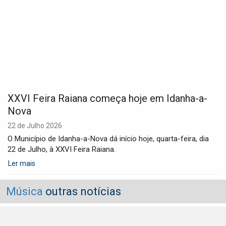
XXVI Feira Raiana começa hoje em Idanha-a-
Nova
22 de Julho 2026
O Município de Idanha-a-Nova dá início hoje, quarta-feira, dia
22 de Julho, à XXVI Feira Raiana.
Ler mais
Música
outras notícias