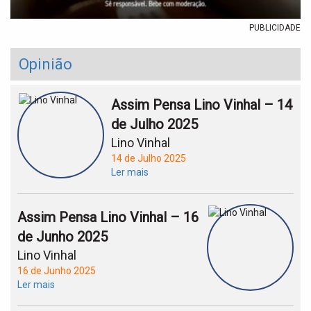
PUBLICIDADE
Opinião
Assim Pensa Lino Vinhal – 14
de Julho 2025
Lino Vinhal
14 de Julho 2025
Ler mais
Assim Pensa Lino Vinhal – 16
de Junho 2025
Lino Vinhal
16 de Junho 2025
Ler mais