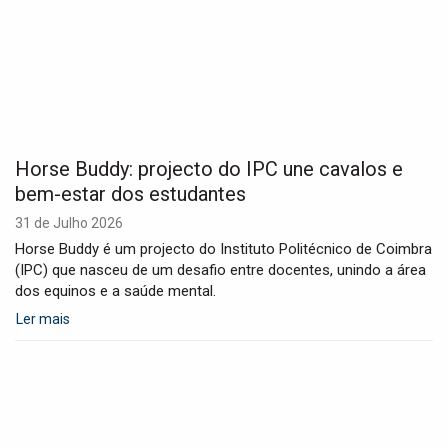
Horse Buddy: projecto do IPC une cavalos e
bem-estar dos estudantes
31 de Julho 2026
Horse Buddy é um projecto do Instituto Politécnico de Coimbra
(IPC) que nasceu de um desafio entre docentes, unindo a área
dos equinos e a saúde mental.
Ler mais