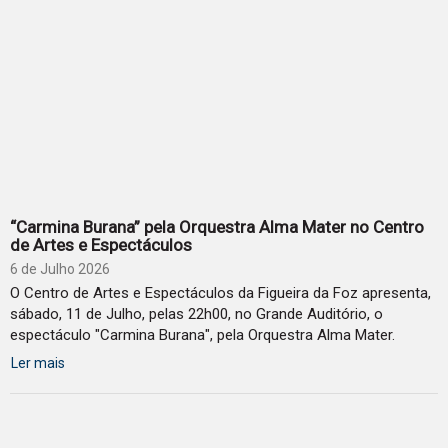
“Carmina Burana” pela Orquestra Alma Mater no Centro
de Artes e Espectáculos
6 de Julho 2026
O Centro de Artes e Espectáculos da Figueira da Foz apresenta,
sábado, 11 de Julho, pelas 22h00, no Grande Auditório, o
espectáculo "Carmina Burana", pela Orquestra Alma Mater.
Ler mais