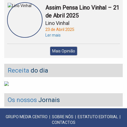
Assim Pensa Lino Vinhal – 21
de Abril 2025
Lino Vinhal
23 de Abril 2025
Ler mais
Mais Opinião
Receita
do dia
Os nossos
Jornais
GRUPO MEDIA CENTRO
|
SOBRE NÓS
|
ESTATUTO EDITORIAL
|
CONTACTOS