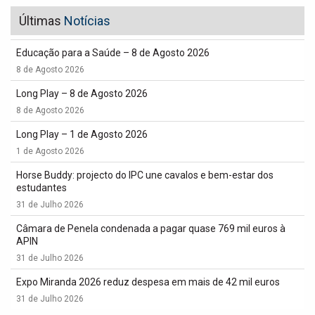
Últimas
Notícias
Educação para a Saúde – 8 de Agosto 2026
8 de Agosto 2026
Long Play – 8 de Agosto 2026
8 de Agosto 2026
Long Play – 1 de Agosto 2026
1 de Agosto 2026
Horse Buddy: projecto do IPC une cavalos e bem-estar dos
estudantes
31 de Julho 2026
Câmara de Penela condenada a pagar quase 769 mil euros à
APIN
31 de Julho 2026
Expo Miranda 2026 reduz despesa em mais de 42 mil euros
31 de Julho 2026