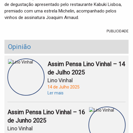
de degustação apresentado pelo restaurante Kabuki Lisboa,
premiado com uma estrela Michelin, acompanhado pelos
vinhos de assinatura Joaquim Arnaud.
PUBLICIDADE
Opinião
Assim Pensa Lino Vinhal – 14
de Julho 2025
Lino Vinhal
14 de Julho 2025
Ler mais
Assim Pensa Lino Vinhal – 16
de Junho 2025
Lino Vinhal