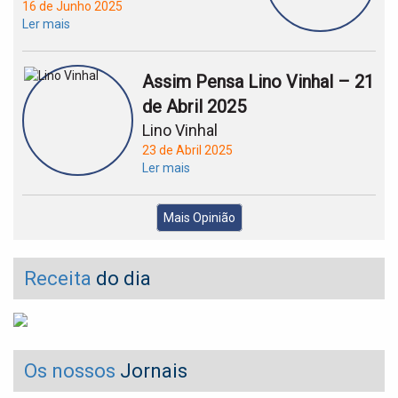
16 de Junho 2025
Ler mais
Assim Pensa Lino Vinhal – 21
de Abril 2025
Lino Vinhal
23 de Abril 2025
Ler mais
Mais Opinião
Receita
do dia
Os nossos
Jornais