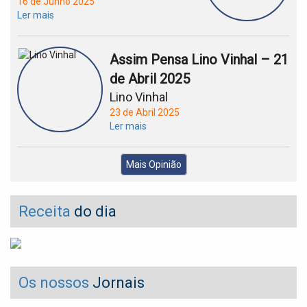
16 de Junho 2025
Ler mais
Assim Pensa Lino Vinhal – 21
de Abril 2025
Lino Vinhal
23 de Abril 2025
Ler mais
Mais Opinião
Receita
do dia
Os nossos
Jornais