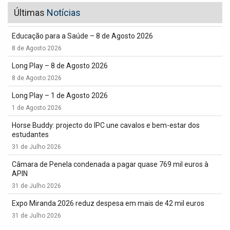
Últimas
Notícias
Educação para a Saúde – 8 de Agosto 2026
8 de Agosto 2026
Long Play – 8 de Agosto 2026
8 de Agosto 2026
Long Play – 1 de Agosto 2026
1 de Agosto 2026
Horse Buddy: projecto do IPC une cavalos e bem-estar dos
estudantes
31 de Julho 2026
Câmara de Penela condenada a pagar quase 769 mil euros à
APIN
31 de Julho 2026
Expo Miranda 2026 reduz despesa em mais de 42 mil euros
31 de Julho 2026