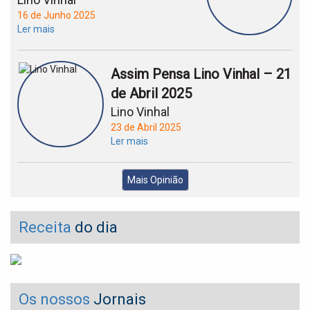
16 de Junho 2025
Ler mais
Assim Pensa Lino Vinhal – 21
de Abril 2025
Lino Vinhal
23 de Abril 2025
Ler mais
Mais Opinião
Receita
do dia
Os nossos
Jornais