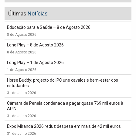
Últimas
Notícias
Educação para a Saúde – 8 de Agosto 2026
8 de Agosto 2026
Long Play – 8 de Agosto 2026
8 de Agosto 2026
Long Play – 1 de Agosto 2026
1 de Agosto 2026
Horse Buddy: projecto do IPC une cavalos e bem-estar dos
estudantes
31 de Julho 2026
Câmara de Penela condenada a pagar quase 769 mil euros à
APIN
31 de Julho 2026
Expo Miranda 2026 reduz despesa em mais de 42 mil euros
31 de Julho 2026