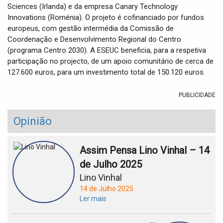
Sciences (Irlanda) e da empresa Canary Technology
Innovations (Roménia). O projeto é cofinanciado por fundos
europeus, com gestão intermédia da Comissão de
Coordenação e Desenvolvimento Regional do Centro
(programa Centro 2030). A ESEUC beneficia, para a respetiva
participação no projecto, de um apoio comunitário de cerca de
127.600 euros, para um investimento total de 150.120 euros.
PUBLICIDADE
Opinião
Assim Pensa Lino Vinhal – 14
de Julho 2025
Lino Vinhal
14 de Julho 2025
Ler mais