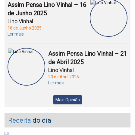
Assim Pensa Lino Vinhal – 16
de Junho 2025
Lino Vinhal
16 de Junho 2025
Ler mais
Assim Pensa Lino Vinhal – 21
de Abril 2025
Lino Vinhal
23 de Abril 2025
Ler mais
Mais Opinião
Receita
do dia