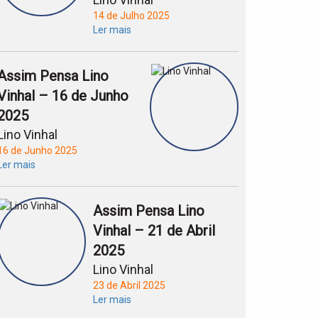
14 de Julho 2025
Ler mais
Assim Pensa Lino
Vinhal – 16 de Junho
2025
Lino Vinhal
16 de Junho 2025
Ler mais
Assim Pensa Lino
Vinhal – 21 de Abril
2025
Lino Vinhal
23 de Abril 2025
Ler mais