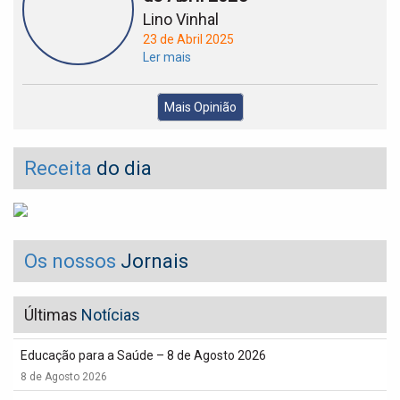
Lino Vinhal
23 de Abril 2025
Ler mais
Mais Opinião
Receita
do dia
Os nossos
Jornais
Últimas
Notícias
Educação para a Saúde – 8 de Agosto 2026
8 de Agosto 2026