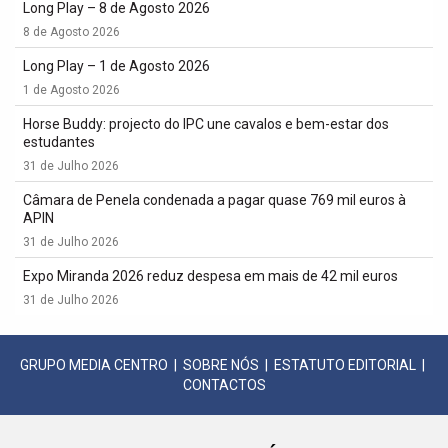
Long Play – 8 de Agosto 2026
8 de Agosto 2026
Long Play – 1 de Agosto 2026
1 de Agosto 2026
Horse Buddy: projecto do IPC une cavalos e bem-estar dos
estudantes
31 de Julho 2026
Câmara de Penela condenada a pagar quase 769 mil euros à
APIN
31 de Julho 2026
Expo Miranda 2026 reduz despesa em mais de 42 mil euros
31 de Julho 2026
GRUPO MEDIA CENTRO
|
SOBRE NÓS
|
ESTATUTO EDITORIAL
|
CONTACTOS