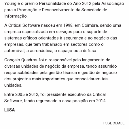
Young e o prémio Personalidade do Ano 2012 pela Associação
para a Promoção e Desenvolvimento da Sociedade de
Informação.
A Critical Software nasceu em 1998, em Coimbra, sendo uma
empresa especializada em serviços para o suporte de
sistemas críticos orientados à segurança e ao negócio das
empresas, que tem trabalhado em sectores como o
automóvel, a aeronáutica, o espaço ou a defesa.
Gonçalo Quadros foi o responsável pelo lançamento de
diversas unidades de negócio da empresa, tendo assumido
responsabilidades pela gestão técnica e gestão de negócio
dos projectos mais importantes que consolidaram tais
unidades.
Entre 2005 e 2012, foi presidente executivo da Critical
Software, tendo regressado a essa posição em 2014.
LUSA
PUBLICIDADE