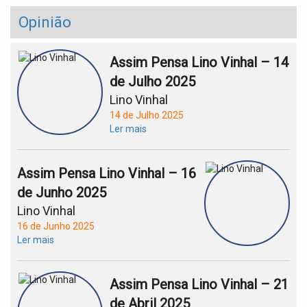
Opinião
Assim Pensa Lino Vinhal – 14
de Julho 2025
Lino Vinhal
14 de Julho 2025
Ler mais
Assim Pensa Lino Vinhal – 16
de Junho 2025
Lino Vinhal
16 de Junho 2025
Ler mais
Assim Pensa Lino Vinhal – 21
de Abril 2025