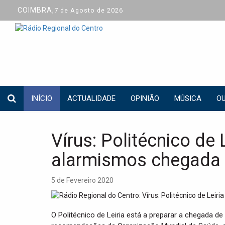
COIMBRA,
7 de Agosto de 2026
INÍCIO
ACTUALIDADE
OPINIÃO
MÚSICA
OU
Vírus: Politécnico de
alarmismos chegada 
5 de Fevereiro 2020
O Politécnico de Leiria está a preparar a chegada 