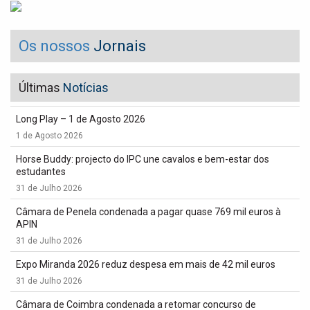
Os nossos
Jornais
Últimas
Notícias
Long Play – 1 de Agosto 2026
1 de Agosto 2026
Horse Buddy: projecto do IPC une cavalos e bem-estar dos
estudantes
31 de Julho 2026
Câmara de Penela condenada a pagar quase 769 mil euros à
APIN
31 de Julho 2026
Expo Miranda 2026 reduz despesa em mais de 42 mil euros
31 de Julho 2026
Câmara de Coimbra condenada a retomar concurso de