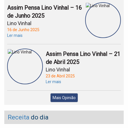
Assim Pensa Lino Vinhal – 16
de Junho 2025
Lino Vinhal
16 de Junho 2025
Ler mais
Assim Pensa Lino Vinhal – 21
de Abril 2025
Lino Vinhal
23 de Abril 2025
Ler mais
Mais Opinião
Receita
do dia