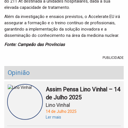
do 211 At destinada a unidades hospitalares, dada a sua
elevada capacidade de tratamento.
Além da investigação e ensaios previstos, o Accelerate.EU irá
assegurar a formação e o treino contínuo de profissionais,
garantindo a implementação da solução inovadora e a
disseminação do conhecimento na área da medicina nuclear.
Fonte: Campeão das Províncias
PUBLICIDADE
Opinião
Assim Pensa Lino Vinhal – 14
de Julho 2025
Lino Vinhal
14 de Julho 2025
Ler mais