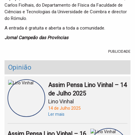
Carlos Fiolhais, do Departamento de Física da Faculdade de
Ciências e Tecnologias da Universidade de Coimbra e director
do Rómulo.
A entrada é gratuita e aberta a toda a comunidade.
Jornal Campeão das Províncias
PUBLICIDADE
Opinião
Assim Pensa Lino Vinhal – 14
de Julho 2025
Lino Vinhal
14 de Julho 2025
Ler mais
Assim Pensa Lino Vinhal – 16