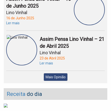
de Junho 2025
Lino Vinhal
16 de Junho 2025
Ler mais
Assim Pensa Lino Vinhal – 21
de Abril 2025
Lino Vinhal
23 de Abril 2025
Ler mais
Mais Opinião
Receita
do dia