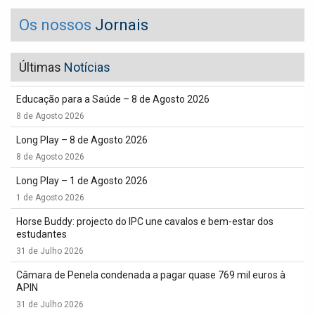
Os nossos
Jornais
Últimas
Notícias
Educação para a Saúde – 8 de Agosto 2026
8 de Agosto 2026
Long Play – 8 de Agosto 2026
8 de Agosto 2026
Long Play – 1 de Agosto 2026
1 de Agosto 2026
Horse Buddy: projecto do IPC une cavalos e bem-estar dos
estudantes
31 de Julho 2026
Câmara de Penela condenada a pagar quase 769 mil euros à
APIN
31 de Julho 2026