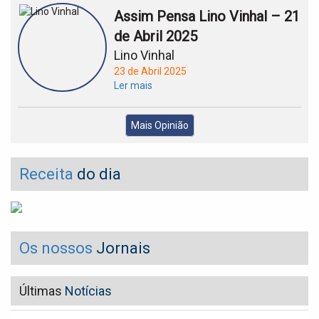
Assim Pensa Lino Vinhal – 21
de Abril 2025
Lino Vinhal
23 de Abril 2025
Ler mais
Mais Opinião
Receita
do dia
Os nossos
Jornais
Últimas
Notícias