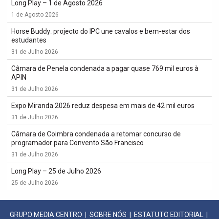
Long Play – 1 de Agosto 2026
1 de Agosto 2026
Horse Buddy: projecto do IPC une cavalos e bem-estar dos
estudantes
31 de Julho 2026
Câmara de Penela condenada a pagar quase 769 mil euros à
APIN
31 de Julho 2026
Expo Miranda 2026 reduz despesa em mais de 42 mil euros
31 de Julho 2026
Câmara de Coimbra condenada a retomar concurso de
programador para Convento São Francisco
31 de Julho 2026
Long Play – 25 de Julho 2026
25 de Julho 2026
GRUPO MEDIA CENTRO
|
SOBRE NÓS
|
ESTATUTO EDITORIAL
|