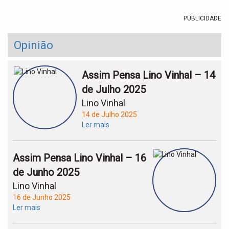
PUBLICIDADE
Opinião
Assim Pensa Lino Vinhal – 14
de Julho 2025
Lino Vinhal
14 de Julho 2025
Ler mais
Assim Pensa Lino Vinhal – 16
de Junho 2025
Lino Vinhal
16 de Junho 2025
Ler mais