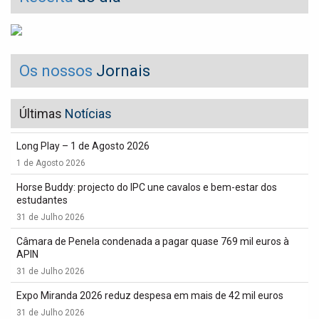
Os nossos
Jornais
Últimas
Notícias
Long Play – 1 de Agosto 2026
1 de Agosto 2026
Horse Buddy: projecto do IPC une cavalos e bem-estar dos
estudantes
31 de Julho 2026
Câmara de Penela condenada a pagar quase 769 mil euros à
APIN
31 de Julho 2026
Expo Miranda 2026 reduz despesa em mais de 42 mil euros
31 de Julho 2026