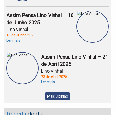
Assim Pensa Lino Vinhal – 16
de Junho 2025
Lino Vinhal
16 de Junho 2025
Ler mais
Assim Pensa Lino Vinhal – 21
de Abril 2025
Lino Vinhal
23 de Abril 2025
Ler mais
Mais Opinião
Receita
do dia