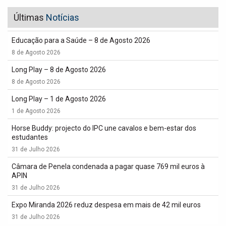
Últimas
Notícias
Educação para a Saúde – 8 de Agosto 2026
8 de Agosto 2026
Long Play – 8 de Agosto 2026
8 de Agosto 2026
Long Play – 1 de Agosto 2026
1 de Agosto 2026
Horse Buddy: projecto do IPC une cavalos e bem-estar dos
estudantes
31 de Julho 2026
Câmara de Penela condenada a pagar quase 769 mil euros à
APIN
31 de Julho 2026
Expo Miranda 2026 reduz despesa em mais de 42 mil euros
31 de Julho 2026