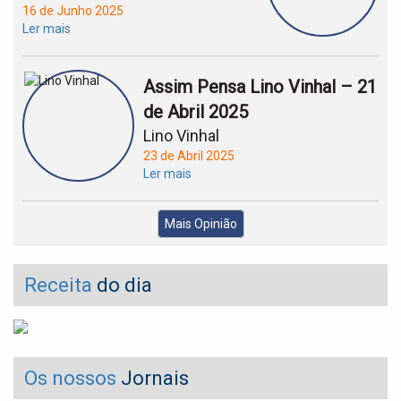
16 de Junho 2025
Ler mais
Assim Pensa Lino Vinhal – 21
de Abril 2025
Lino Vinhal
23 de Abril 2025
Ler mais
Mais Opinião
Receita
do dia
Os nossos
Jornais