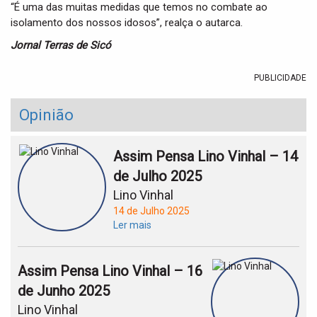
“É uma das muitas medidas que temos no combate ao
isolamento dos nossos idosos”, realça o autarca.
Jornal Terras de Sicó
PUBLICIDADE
Opinião
Assim Pensa Lino Vinhal – 14
de Julho 2025
Lino Vinhal
14 de Julho 2025
Ler mais
Assim Pensa Lino Vinhal – 16
de Junho 2025
Lino Vinhal