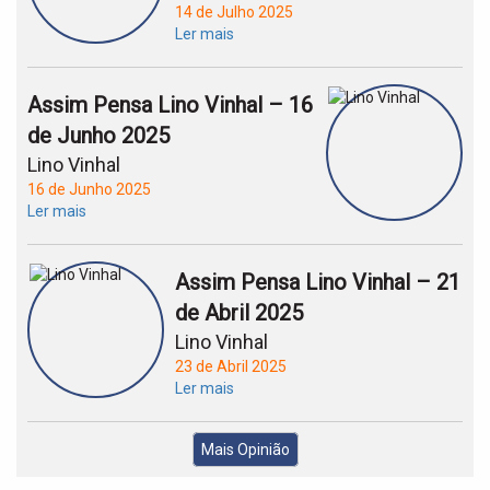
14 de Julho 2025
Ler mais
Assim Pensa Lino Vinhal – 16
de Junho 2025
Lino Vinhal
16 de Junho 2025
Ler mais
Assim Pensa Lino Vinhal – 21
de Abril 2025
Lino Vinhal
23 de Abril 2025
Ler mais
Mais Opinião