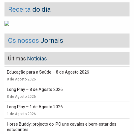
Receita
do dia
Os nossos
Jornais
Últimas
Notícias
Educação para a Saúde – 8 de Agosto 2026
8 de Agosto 2026
Long Play – 8 de Agosto 2026
8 de Agosto 2026
Long Play – 1 de Agosto 2026
1 de Agosto 2026
Horse Buddy: projecto do IPC une cavalos e bem-estar dos
estudantes