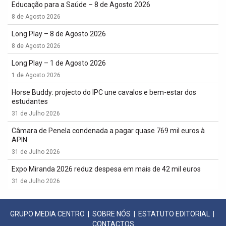
Educação para a Saúde – 8 de Agosto 2026
8 de Agosto 2026
Long Play – 8 de Agosto 2026
8 de Agosto 2026
Long Play – 1 de Agosto 2026
1 de Agosto 2026
Horse Buddy: projecto do IPC une cavalos e bem-estar dos
estudantes
31 de Julho 2026
Câmara de Penela condenada a pagar quase 769 mil euros à
APIN
31 de Julho 2026
Expo Miranda 2026 reduz despesa em mais de 42 mil euros
31 de Julho 2026
GRUPO MEDIA CENTRO
|
SOBRE NÓS
|
ESTATUTO EDITORIAL
|
CONTACTOS