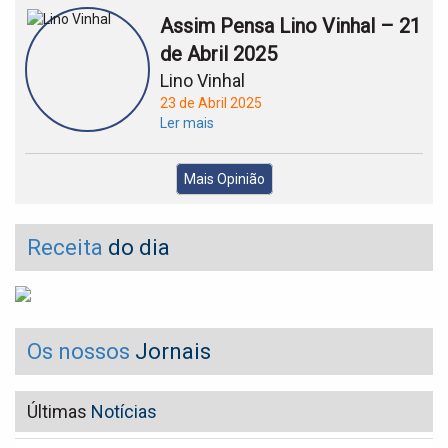
Assim Pensa Lino Vinhal – 21
de Abril 2025
Lino Vinhal
23 de Abril 2025
Ler mais
Mais Opinião
Receita
do dia
Os nossos
Jornais
Últimas
Notícias