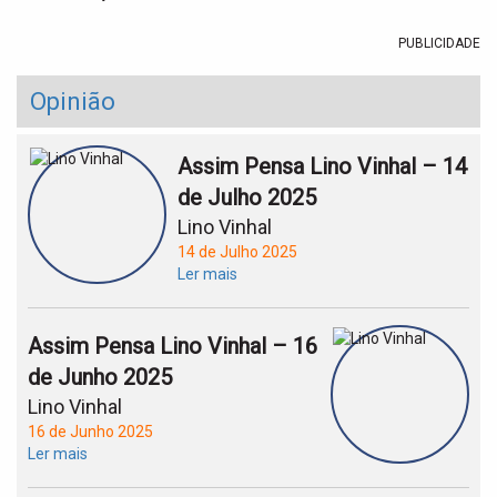
PUBLICIDADE
Opinião
Assim Pensa Lino Vinhal – 14
de Julho 2025
Lino Vinhal
14 de Julho 2025
Ler mais
Assim Pensa Lino Vinhal – 16
de Junho 2025
Lino Vinhal
16 de Junho 2025
Ler mais