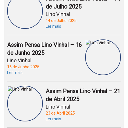
de Julho 2025
Lino Vinhal
14 de Julho 2025
Ler mais
Assim Pensa Lino Vinhal – 16
de Junho 2025
Lino Vinhal
16 de Junho 2025
Ler mais
Assim Pensa Lino Vinhal – 21
de Abril 2025
Lino Vinhal
23 de Abril 2025
Ler mais