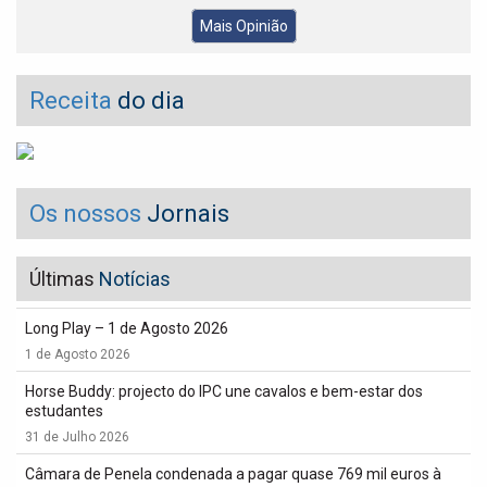
Mais Opinião
Receita
do dia
Os nossos
Jornais
Últimas
Notícias
Long Play – 1 de Agosto 2026
1 de Agosto 2026
Horse Buddy: projecto do IPC une cavalos e bem-estar dos
estudantes
31 de Julho 2026
Câmara de Penela condenada a pagar quase 769 mil euros à