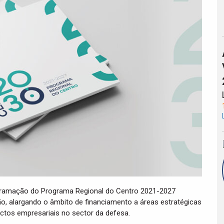
gramação do Programa Regional do Centro 2021-2027
o, alargando o âmbito de financiamento a áreas estratégicas
ectos empresariais no sector da defesa.