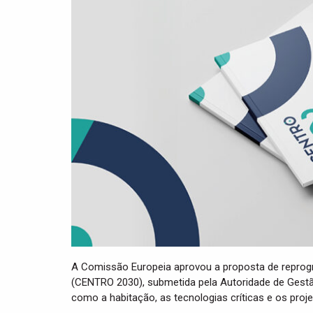
A Comissão Europeia aprovou a proposta de repro
(CENTRO 2030), submetida pela Autoridade de Gestã
como a habitação, as tecnologias críticas e os proj