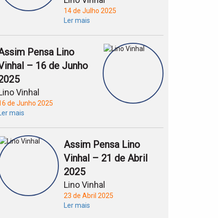
14 de Julho 2025
Ler mais
Assim Pensa Lino
Vinhal – 16 de Junho
2025
Lino Vinhal
16 de Junho 2025
Ler mais
Assim Pensa Lino
Vinhal – 21 de Abril
2025
Lino Vinhal
23 de Abril 2025
Ler mais