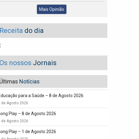
Mais Opinião
Receita
do dia
Os nossos
Jornais
Últimas
Notícias
Educação para a Saúde – 8 de Agosto 2026
8 de Agosto 2026
Long Play – 8 de Agosto 2026
8 de Agosto 2026
Long Play – 1 de Agosto 2026