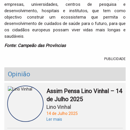
empresas, universidades, centros de pesquisa e
desenvolvimento, hospitais e institutos, que tem como
objectivo construir um ecossistema que permita o
desenvolvimento de cuidados de saúde para o futuro, para que
os cidadãos europeus possam viver vidas mais longas e
saudáveis.
Fonte: Campeão das Províncias
PUBLICIDADE
Opinião
Assim Pensa Lino Vinhal – 14
de Julho 2025
Lino Vinhal
14 de Julho 2025
Ler mais