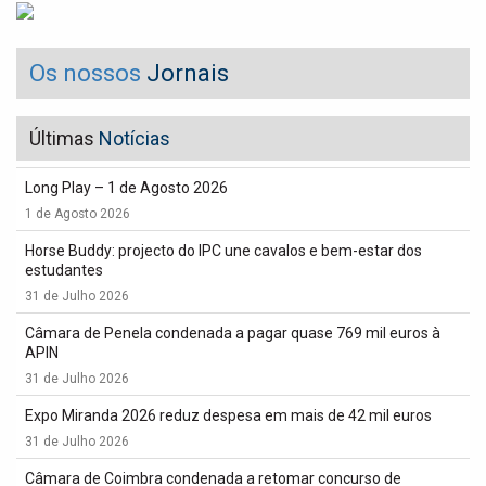
Os nossos
Jornais
Últimas
Notícias
Long Play – 1 de Agosto 2026
1 de Agosto 2026
Horse Buddy: projecto do IPC une cavalos e bem-estar dos
estudantes
31 de Julho 2026
Câmara de Penela condenada a pagar quase 769 mil euros à
APIN
31 de Julho 2026
Expo Miranda 2026 reduz despesa em mais de 42 mil euros
31 de Julho 2026
Câmara de Coimbra condenada a retomar concurso de