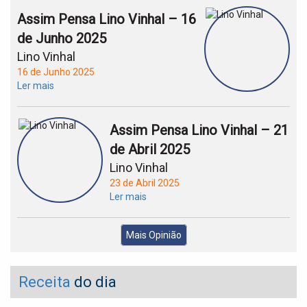
Assim Pensa Lino Vinhal – 16
de Junho 2025
Lino Vinhal
16 de Junho 2025
Ler mais
Assim Pensa Lino Vinhal – 21
de Abril 2025
Lino Vinhal
23 de Abril 2025
Ler mais
Mais Opinião
Receita
do dia