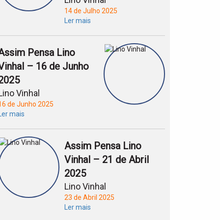
14 de Julho 2025
Ler mais
Assim Pensa Lino
Vinhal – 16 de Junho
2025
Lino Vinhal
16 de Junho 2025
Ler mais
Assim Pensa Lino
Vinhal – 21 de Abril
2025
Lino Vinhal
23 de Abril 2025
Ler mais