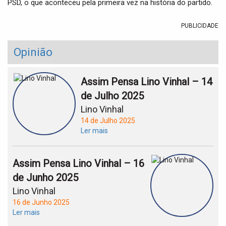
PSD, o que aconteceu pela primeira vez na história do partido.
PUBLICIDADE
Opinião
Assim Pensa Lino Vinhal – 14
de Julho 2025
Lino Vinhal
14 de Julho 2025
Ler mais
Assim Pensa Lino Vinhal – 16
de Junho 2025
Lino Vinhal
16 de Junho 2025
Ler mais