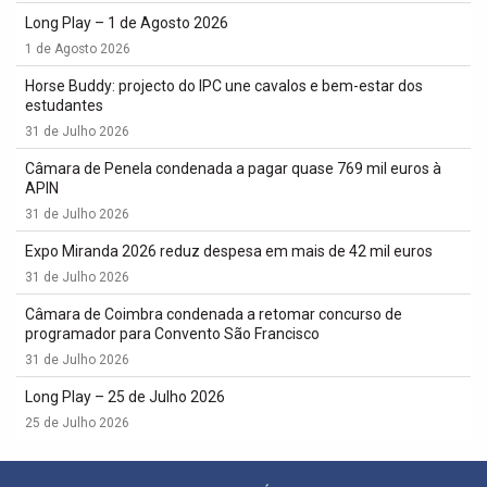
Long Play – 1 de Agosto 2026
1 de Agosto 2026
Horse Buddy: projecto do IPC une cavalos e bem-estar dos
estudantes
31 de Julho 2026
Câmara de Penela condenada a pagar quase 769 mil euros à
APIN
31 de Julho 2026
Expo Miranda 2026 reduz despesa em mais de 42 mil euros
31 de Julho 2026
Câmara de Coimbra condenada a retomar concurso de
programador para Convento São Francisco
31 de Julho 2026
Long Play – 25 de Julho 2026
25 de Julho 2026