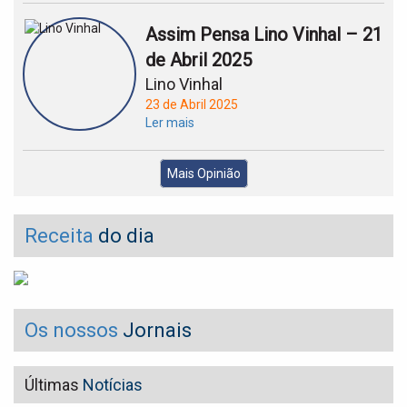
Assim Pensa Lino Vinhal – 21
de Abril 2025
Lino Vinhal
23 de Abril 2025
Ler mais
Mais Opinião
Receita
do dia
Os nossos
Jornais
Últimas
Notícias