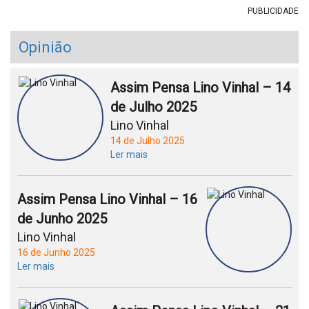
PUBLICIDADE
Opinião
Assim Pensa Lino Vinhal – 14
de Julho 2025
Lino Vinhal
14 de Julho 2025
Ler mais
Assim Pensa Lino Vinhal – 16
de Junho 2025
Lino Vinhal
16 de Junho 2025
Ler mais