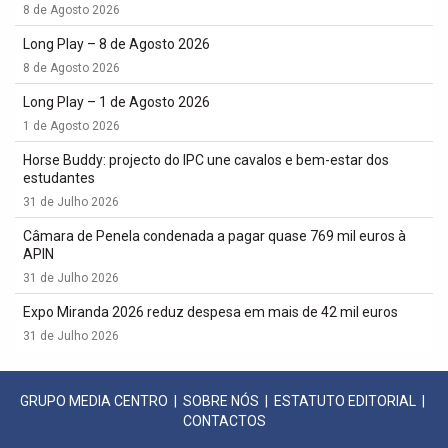
8 de Agosto 2026
Long Play – 8 de Agosto 2026
8 de Agosto 2026
Long Play – 1 de Agosto 2026
1 de Agosto 2026
Horse Buddy: projecto do IPC une cavalos e bem-estar dos
estudantes
31 de Julho 2026
Câmara de Penela condenada a pagar quase 769 mil euros à
APIN
31 de Julho 2026
Expo Miranda 2026 reduz despesa em mais de 42 mil euros
31 de Julho 2026
GRUPO MEDIA CENTRO
|
SOBRE NÓS
|
ESTATUTO EDITORIAL
|
CONTACTOS