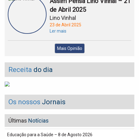
Assim Pensa Lino Vinhal – 21
de Abril 2025
Lino Vinhal
23 de Abril 2025
Ler mais
Mais Opinião
Receita
do dia
Os nossos
Jornais
Últimas
Notícias
Educação para a Saúde – 8 de Agosto 2026