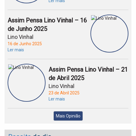
Ler mais
Assim Pensa Lino Vinhal – 16
de Junho 2025
Lino Vinhal
16 de Junho 2025
Ler mais
Assim Pensa Lino Vinhal – 21
de Abril 2025
Lino Vinhal
23 de Abril 2025
Ler mais
Mais Opinião