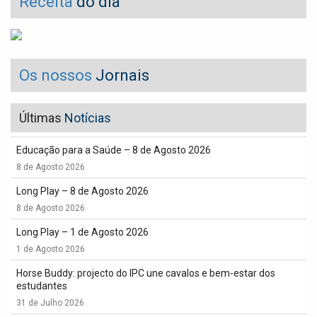
Receita
do dia
Os nossos
Jornais
Últimas
Notícias
Educação para a Saúde – 8 de Agosto 2026
8 de Agosto 2026
Long Play – 8 de Agosto 2026
8 de Agosto 2026
Long Play – 1 de Agosto 2026
1 de Agosto 2026
Horse Buddy: projecto do IPC une cavalos e bem-estar dos
estudantes
31 de Julho 2026