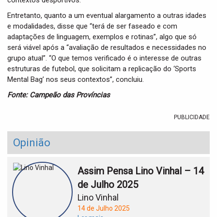
contextos desportivos.
Entretanto, quanto a um eventual alargamento a outras idades
e modalidades, disse que “terá de ser faseado e com
adaptações de linguagem, exemplos e rotinas”, algo que só
será viável após a “avaliação de resultados e necessidades no
grupo atual”. “O que temos verificado é o interesse de outras
estruturas de futebol, que solicitam a replicação do ‘Sports
Mental Bag’ nos seus contextos”, concluiu.
Fonte: Campeão das Províncias
PUBLICIDADE
Opinião
Assim Pensa Lino Vinhal – 14
de Julho 2025
Lino Vinhal
14 de Julho 2025