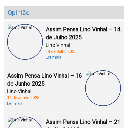
Opinião
Assim Pensa Lino Vinhal – 14
de Julho 2025
Lino Vinhal
14 de Julho 2025
Ler mais
Assim Pensa Lino Vinhal – 16
de Junho 2025
Lino Vinhal
16 de Junho 2025
Ler mais
Assim Pensa Lino Vinhal – 21