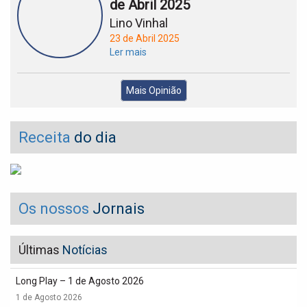
de Abril 2025
Lino Vinhal
23 de Abril 2025
Ler mais
Mais Opinião
Receita
do dia
Os nossos
Jornais
Últimas
Notícias
Long Play – 1 de Agosto 2026
1 de Agosto 2026