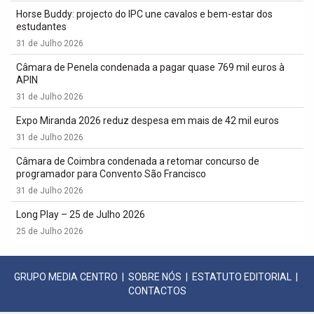
Horse Buddy: projecto do IPC une cavalos e bem-estar dos
estudantes
31 de Julho 2026
Câmara de Penela condenada a pagar quase 769 mil euros à
APIN
31 de Julho 2026
Expo Miranda 2026 reduz despesa em mais de 42 mil euros
31 de Julho 2026
Câmara de Coimbra condenada a retomar concurso de
programador para Convento São Francisco
31 de Julho 2026
Long Play – 25 de Julho 2026
25 de Julho 2026
GRUPO MEDIA CENTRO
|
SOBRE NÓS
|
ESTATUTO EDITORIAL
|
CONTACTOS