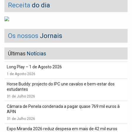
Receita
do dia
Os nossos
Jornais
Últimas
Notícias
Long Play – 1 de Agosto 2026
1 de Agosto 2026
Horse Buddy: projecto do IPC une cavalos e bem-estar dos
estudantes
31 de Julho 2026
Câmara de Penela condenada a pagar quase 769 mil euros à
APIN
31 de Julho 2026
Expo Miranda 2026 reduz despesa em mais de 42 mil euros