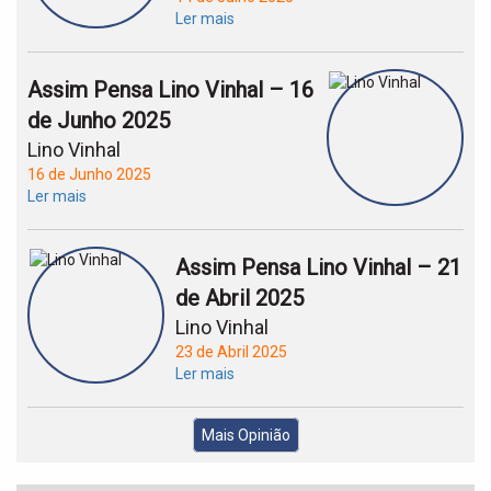
Ler mais
Assim Pensa Lino Vinhal – 16
de Junho 2025
Lino Vinhal
16 de Junho 2025
Ler mais
Assim Pensa Lino Vinhal – 21
de Abril 2025
Lino Vinhal
23 de Abril 2025
Ler mais
Mais Opinião