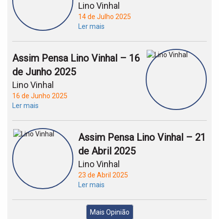
Lino Vinhal
14 de Julho 2025
Ler mais
Assim Pensa Lino Vinhal – 16
de Junho 2025
Lino Vinhal
16 de Junho 2025
Ler mais
Assim Pensa Lino Vinhal – 21
de Abril 2025
Lino Vinhal
23 de Abril 2025
Ler mais
Mais Opinião