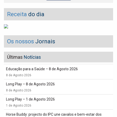
Receita
do dia
Os nossos
Jornais
Últimas
Notícias
Educação para a Saúde – 8 de Agosto 2026
8 de Agosto 2026
Long Play – 8 de Agosto 2026
8 de Agosto 2026
Long Play – 1 de Agosto 2026
1 de Agosto 2026
Horse Buddy: projecto do IPC une cavalos e bem-estar dos