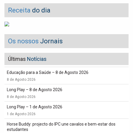
Receita
do dia
Os nossos
Jornais
Últimas
Notícias
Educação para a Saúde – 8 de Agosto 2026
8 de Agosto 2026
Long Play – 8 de Agosto 2026
8 de Agosto 2026
Long Play – 1 de Agosto 2026
1 de Agosto 2026
Horse Buddy: projecto do IPC une cavalos e bem-estar dos
estudantes