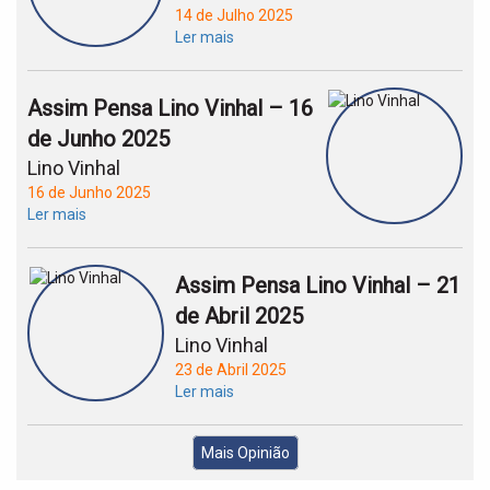
14 de Julho 2025
Ler mais
Assim Pensa Lino Vinhal – 16
de Junho 2025
Lino Vinhal
16 de Junho 2025
Ler mais
Assim Pensa Lino Vinhal – 21
de Abril 2025
Lino Vinhal
23 de Abril 2025
Ler mais
Mais Opinião