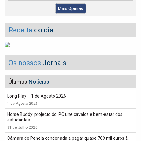
Mais Opinião
Receita
do dia
Os nossos
Jornais
Últimas
Notícias
Long Play – 1 de Agosto 2026
1 de Agosto 2026
Horse Buddy: projecto do IPC une cavalos e bem-estar dos
estudantes
31 de Julho 2026
Câmara de Penela condenada a pagar quase 769 mil euros à