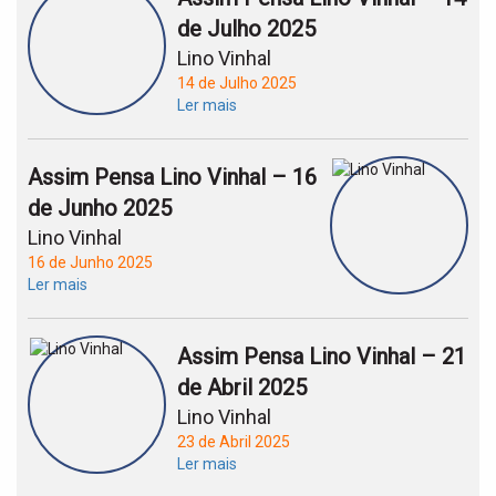
de Julho 2025
Lino Vinhal
14 de Julho 2025
Ler mais
Assim Pensa Lino Vinhal – 16
de Junho 2025
Lino Vinhal
16 de Junho 2025
Ler mais
Assim Pensa Lino Vinhal – 21
de Abril 2025
Lino Vinhal
23 de Abril 2025
Ler mais