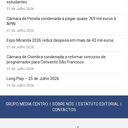
estudantes
31 de Julho 2026
Câmara de Penela condenada a pagar quase 769 mil euros à
APIN
31 de Julho 2026
Expo Miranda 2026 reduz despesa em mais de 42 mil euros
31 de Julho 2026
Câmara de Coimbra condenada a retomar concurso de
programador para Convento São Francisco
31 de Julho 2026
Long Play – 25 de Julho 2026
25 de Julho 2026
GRUPO MEDIA CENTRO
|
SOBRE NÓS
|
ESTATUTO EDITORIAL
|
CONTACTOS