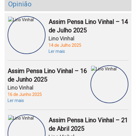
Opinião
Assim Pensa Lino Vinhal – 14
de Julho 2025
Lino Vinhal
14 de Julho 2025
Ler mais
Assim Pensa Lino Vinhal – 16
de Junho 2025
Lino Vinhal
16 de Junho 2025
Ler mais
Assim Pensa Lino Vinhal – 21
de Abril 2025