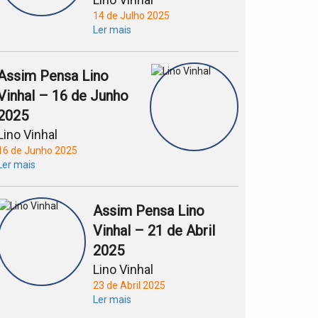
14 de Julho 2025
Ler mais
Assim Pensa Lino
Vinhal – 16 de Junho
2025
Lino Vinhal
16 de Junho 2025
Ler mais
Assim Pensa Lino
Vinhal – 21 de Abril
2025
Lino Vinhal
23 de Abril 2025
Ler mais