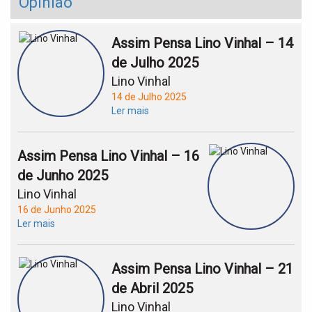
Opinião
Assim Pensa Lino Vinhal – 14
de Julho 2025
Lino Vinhal
14 de Julho 2025
Ler mais
Assim Pensa Lino Vinhal – 16
de Junho 2025
Lino Vinhal
16 de Junho 2025
Ler mais
Assim Pensa Lino Vinhal – 21
de Abril 2025
Lino Vinhal