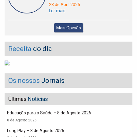
23 de Abril 2025
Ler mais
Mais Opinião
Receita
do dia
Os nossos
Jornais
Últimas
Notícias
Educação para a Saúde – 8 de Agosto 2026
8 de Agosto 2026
Long Play – 8 de Agosto 2026