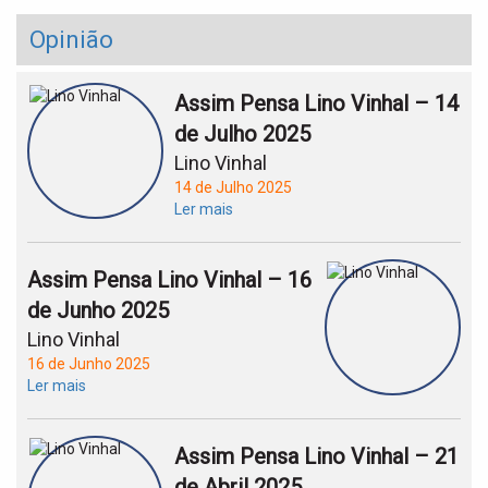
Opinião
Assim Pensa Lino Vinhal – 14
de Julho 2025
Lino Vinhal
14 de Julho 2025
Ler mais
Assim Pensa Lino Vinhal – 16
de Junho 2025
Lino Vinhal
16 de Junho 2025
Ler mais
Assim Pensa Lino Vinhal – 21
de Abril 2025