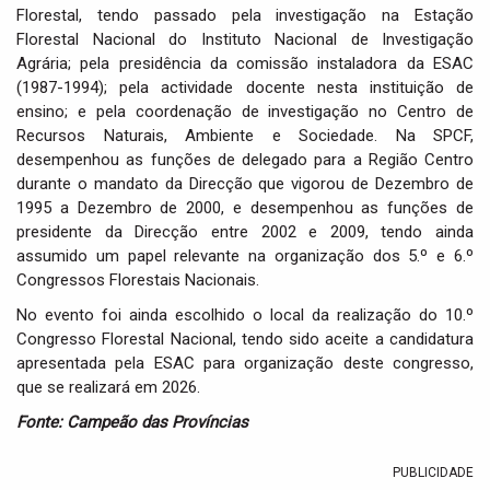
Florestal, tendo passado pela investigação na Estação
Florestal Nacional do Instituto Nacional de Investigação
Agrária; pela presidência da comissão instaladora da ESAC
(1987-1994); pela actividade docente nesta instituição de
ensino; e pela coordenação de investigação no Centro de
Recursos Naturais, Ambiente e Sociedade. Na SPCF,
desempenhou as funções de delegado para a Região Centro
durante o mandato da Direcção que vigorou de Dezembro de
1995 a Dezembro de 2000, e desempenhou as funções de
presidente da Direcção entre 2002 e 2009, tendo ainda
assumido um papel relevante na organização dos 5.º e 6.º
Congressos Florestais Nacionais.
No evento foi ainda escolhido o local da realização do 10.º
Congresso Florestal Nacional, tendo sido aceite a candidatura
apresentada pela ESAC para organização deste congresso,
que se realizará em 2026.
Fonte: Campeão das Províncias
PUBLICIDADE