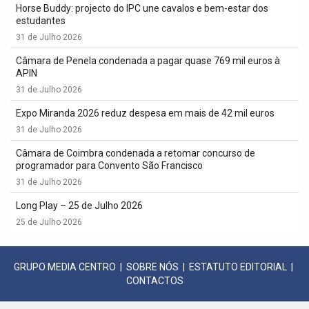
Horse Buddy: projecto do IPC une cavalos e bem-estar dos
estudantes
31 de Julho 2026
Câmara de Penela condenada a pagar quase 769 mil euros à
APIN
31 de Julho 2026
Expo Miranda 2026 reduz despesa em mais de 42 mil euros
31 de Julho 2026
Câmara de Coimbra condenada a retomar concurso de
programador para Convento São Francisco
31 de Julho 2026
Long Play – 25 de Julho 2026
25 de Julho 2026
GRUPO MEDIA CENTRO
|
SOBRE NÓS
|
ESTATUTO EDITORIAL
|
CONTACTOS