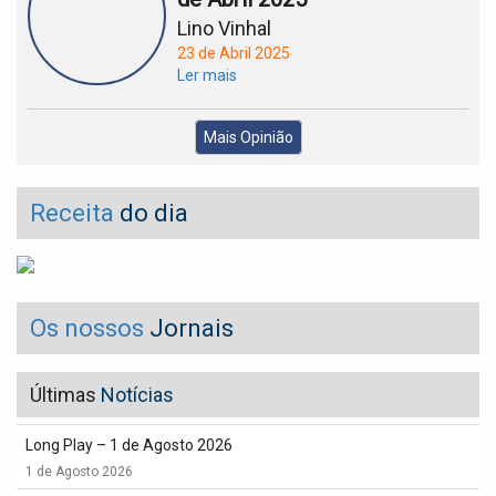
Lino Vinhal
23 de Abril 2025
Ler mais
Mais Opinião
Receita
do dia
Os nossos
Jornais
Últimas
Notícias
Long Play – 1 de Agosto 2026
1 de Agosto 2026