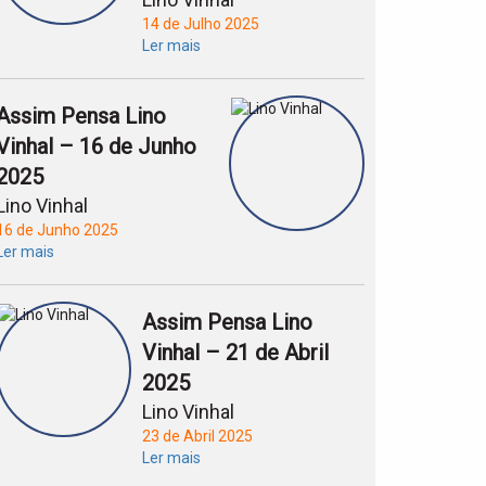
14 de Julho 2025
Ler mais
Assim Pensa Lino
Vinhal – 16 de Junho
2025
Lino Vinhal
16 de Junho 2025
Ler mais
Assim Pensa Lino
Vinhal – 21 de Abril
2025
Lino Vinhal
23 de Abril 2025
Ler mais