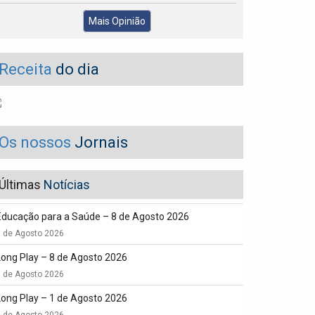
Mais Opinião
Receita
do dia
Os nossos
Jornais
Últimas
Notícias
Educação para a Saúde – 8 de Agosto 2026
8 de Agosto 2026
Long Play – 8 de Agosto 2026
8 de Agosto 2026
Long Play – 1 de Agosto 2026