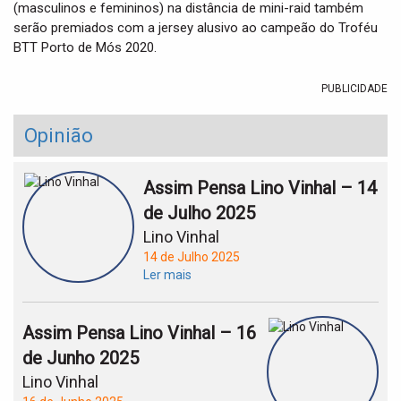
(masculinos e femininos) na distância de mini-raid também
serão premiados com a jersey alusivo ao campeão do Troféu
BTT Porto de Mós 2020.
PUBLICIDADE
Opinião
Assim Pensa Lino Vinhal – 14
de Julho 2025
Lino Vinhal
14 de Julho 2025
Ler mais
Assim Pensa Lino Vinhal – 16
de Junho 2025
Lino Vinhal