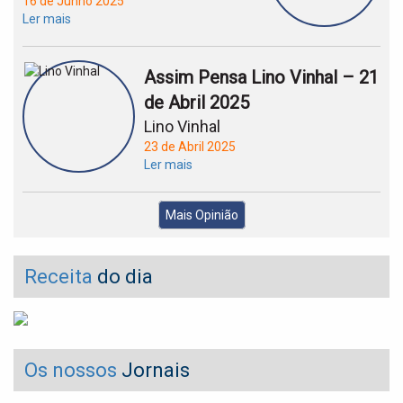
16 de Junho 2025
Ler mais
Assim Pensa Lino Vinhal – 21
de Abril 2025
Lino Vinhal
23 de Abril 2025
Ler mais
Mais Opinião
Receita
do dia
Os nossos
Jornais