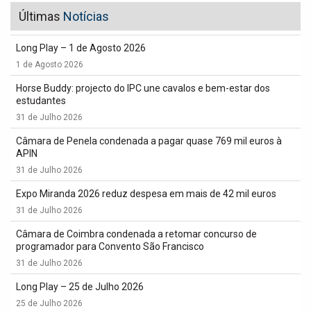
Últimas
Notícias
Long Play – 1 de Agosto 2026
1 de Agosto 2026
Horse Buddy: projecto do IPC une cavalos e bem-estar dos
estudantes
31 de Julho 2026
Câmara de Penela condenada a pagar quase 769 mil euros à
APIN
31 de Julho 2026
Expo Miranda 2026 reduz despesa em mais de 42 mil euros
31 de Julho 2026
Câmara de Coimbra condenada a retomar concurso de
programador para Convento São Francisco
31 de Julho 2026
Long Play – 25 de Julho 2026
25 de Julho 2026