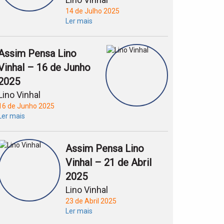
14 de Julho 2025
Ler mais
Assim Pensa Lino
Vinhal – 16 de Junho
2025
Lino Vinhal
16 de Junho 2025
Ler mais
Assim Pensa Lino
Vinhal – 21 de Abril
2025
Lino Vinhal
23 de Abril 2025
Ler mais