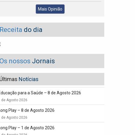
Mais Opinião
Receita
do dia
Os nossos
Jornais
Últimas
Notícias
Educação para a Saúde – 8 de Agosto 2026
8 de Agosto 2026
Long Play – 8 de Agosto 2026
8 de Agosto 2026
Long Play – 1 de Agosto 2026