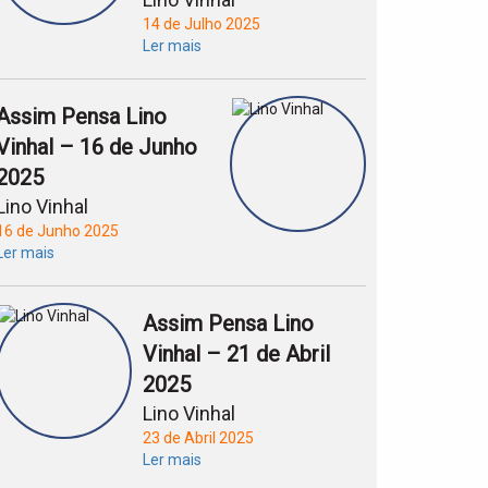
14 de Julho 2025
Ler mais
Assim Pensa Lino
Vinhal – 16 de Junho
2025
Lino Vinhal
16 de Junho 2025
Ler mais
Assim Pensa Lino
Vinhal – 21 de Abril
2025
Lino Vinhal
23 de Abril 2025
Ler mais