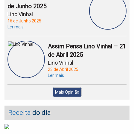
de Junho 2025
Lino Vinhal
16 de Junho 2025
Ler mais
Assim Pensa Lino Vinhal – 21
de Abril 2025
Lino Vinhal
23 de Abril 2025
Ler mais
Mais Opinião
Receita
do dia