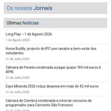
Os nossos
Jornais
Últimas
Notícias
Long Play – 1 de Agosto 2026
1 de Agosto 2026
Horse Buddy: projecto do IPC une cavalos e bem-estar dos
estudantes
31 de Julho 2026
Câmara de Penela condenada a pagar quase 769 mil euros à
APIN
31 de Julho 2026
Expo Miranda 2026 reduz despesa em mais de 42 mil euros
31 de Julho 2026
Câmara de Coimbra condenada a retomar concurso de
programador para Convento São Francisco