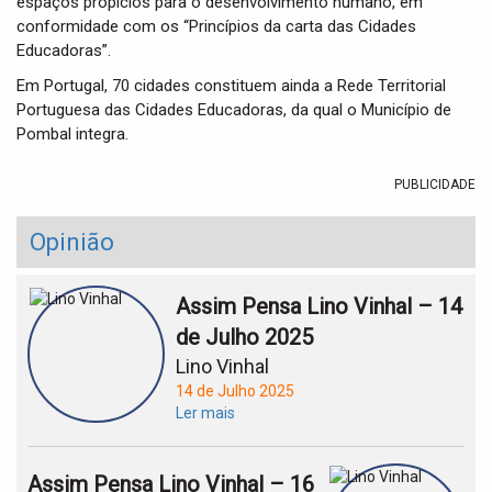
espaços propícios para o desenvolvimento humano, em
conformidade com os “Princípios da carta das Cidades
Educadoras”.
Em Portugal, 70 cidades constituem ainda a Rede Territorial
Portuguesa das Cidades Educadoras, da qual o Município de
Pombal integra.
PUBLICIDADE
Opinião
Assim Pensa Lino Vinhal – 14
de Julho 2025
Lino Vinhal
14 de Julho 2025
Ler mais
Assim Pensa Lino Vinhal – 16