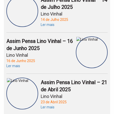
Assim Pensa Lino Vinhal – 14
de Julho 2025
Lino Vinhal
14 de Julho 2025
Ler mais
Assim Pensa Lino Vinhal – 16
de Junho 2025
Lino Vinhal
16 de Junho 2025
Ler mais
Assim Pensa Lino Vinhal – 21
de Abril 2025
Lino Vinhal
23 de Abril 2025
Ler mais