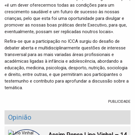
«é um dever oferecermos todas as condições para um
crescimento saudável e um futuro de sucesso às nossas
crianças, pelo que esta foi uma oportunidade para divulgar e
promover as nossas boas práticas deste Executivo, para que,
eventualmente, possam ser replicadas noutros locais».
Refira-se que a participação no ICCA surgiu do desafio de
debater aberta e multidisciplinarmente questões de interesse
transversal para as mais variadas áreas profissionais e
académicas ligadas à infância e adolescência, abordando a
educação, medicina, psicologia, desporto, nutrição, sociologia
e direito, entre outras, e que permitiram aos participantes o
testemunho e contributo para aprofundar a discussão sobre a
temática.
PUBLICIDADE
Opinião