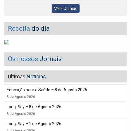
Mais Opinião
Receita
do dia
Os nossos
Jornais
Últimas
Notícias
Educação para a Saúde – 8 de Agosto 2026
8 de Agosto 2026
Long Play – 8 de Agosto 2026
8 de Agosto 2026
Long Play – 1 de Agosto 2026
1 de Agosto 2026