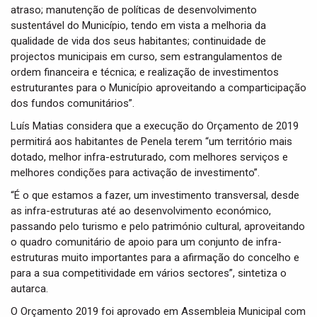
atraso; manutenção de políticas de desenvolvimento
sustentável do Município, tendo em vista a melhoria da
qualidade de vida dos seus habitantes; continuidade de
projectos municipais em curso, sem estrangulamentos de
ordem financeira e técnica; e realização de investimentos
estruturantes para o Município aproveitando a comparticipação
dos fundos comunitários”.
Luís Matias considera que a execução do Orçamento de 2019
permitirá aos habitantes de Penela terem “um território mais
dotado, melhor infra-estruturado, com melhores serviços e
melhores condições para activação de investimento”.
“É o que estamos a fazer, um investimento transversal, desde
as infra-estruturas até ao desenvolvimento económico,
passando pelo turismo e pelo património cultural, aproveitando
o quadro comunitário de apoio para um conjunto de infra-
estruturas muito importantes para a afirmação do concelho e
para a sua competitividade em vários sectores”, sintetiza o
autarca.
O Orçamento 2019 foi aprovado em Assembleia Municipal com