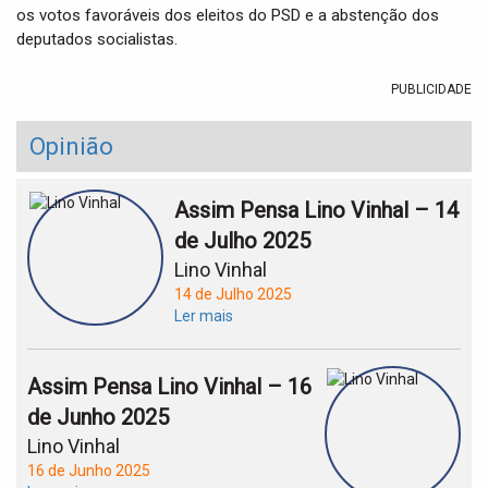
os votos favoráveis dos eleitos do PSD e a abstenção dos
deputados socialistas.
PUBLICIDADE
Opinião
Assim Pensa Lino Vinhal – 14
de Julho 2025
Lino Vinhal
14 de Julho 2025
Ler mais
Assim Pensa Lino Vinhal – 16
de Junho 2025
Lino Vinhal
16 de Junho 2025