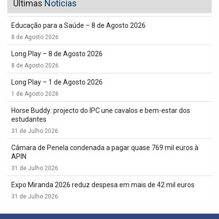
Últimas
Notícias
Educação para a Saúde – 8 de Agosto 2026
8 de Agosto 2026
Long Play – 8 de Agosto 2026
8 de Agosto 2026
Long Play – 1 de Agosto 2026
1 de Agosto 2026
Horse Buddy: projecto do IPC une cavalos e bem-estar dos
estudantes
31 de Julho 2026
Câmara de Penela condenada a pagar quase 769 mil euros à
APIN
31 de Julho 2026
Expo Miranda 2026 reduz despesa em mais de 42 mil euros
31 de Julho 2026