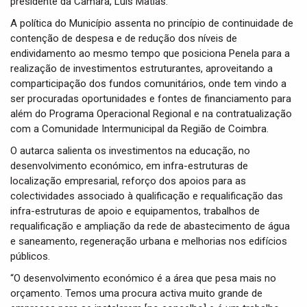
presidente da Câmara, Luís Matias.
A política do Município assenta no princípio de continuidade de
contenção de despesa e de redução dos níveis de
endividamento ao mesmo tempo que posiciona Penela para a
realização de investimentos estruturantes, aproveitando a
comparticipação dos fundos comunitários, onde tem vindo a
ser procuradas oportunidades e fontes de financiamento para
além do Programa Operacional Regional e na contratualização
com a Comunidade Intermunicipal da Região de Coimbra.
O autarca salienta os investimentos na educação, no
desenvolvimento económico, em infra-estruturas de
localização empresarial, reforço dos apoios para as
colectividades associado à qualificação e requalificação das
infra-estruturas de apoio e equipamentos, trabalhos de
requalificação e ampliação da rede de abastecimento de água
e saneamento, regeneração urbana e melhorias nos edifícios
públicos.
“O desenvolvimento económico é a área que pesa mais no
orçamento. Temos uma procura activa muito grande de