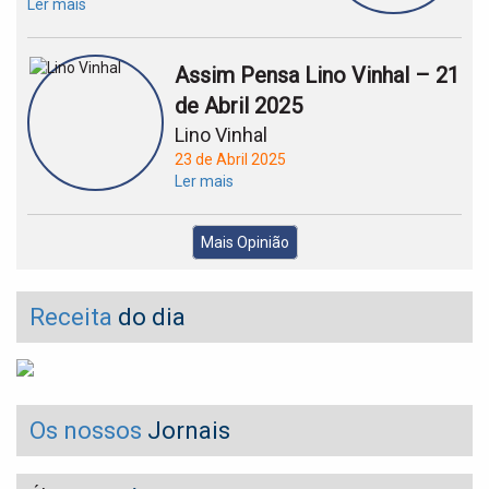
Ler mais
Assim Pensa Lino Vinhal – 21
de Abril 2025
Lino Vinhal
23 de Abril 2025
Ler mais
Mais Opinião
Receita
do dia
Os nossos
Jornais