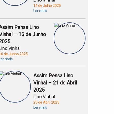
14 de Julho 2025
Ler mais
Assim Pensa Lino
Vinhal – 16 de Junho
2025
Lino Vinhal
16 de Junho 2025
Ler mais
Assim Pensa Lino
Vinhal – 21 de Abril
2025
Lino Vinhal
23 de Abril 2025
Ler mais