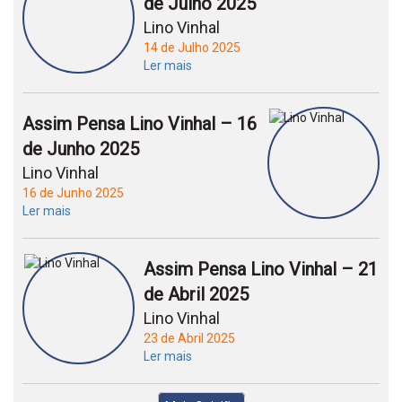
de Julho 2025
Lino Vinhal
14 de Julho 2025
Ler mais
Assim Pensa Lino Vinhal – 16
de Junho 2025
Lino Vinhal
16 de Junho 2025
Ler mais
Assim Pensa Lino Vinhal – 21
de Abril 2025
Lino Vinhal
23 de Abril 2025
Ler mais