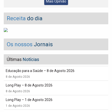
Mais Opinião
Receita
do dia
Os nossos
Jornais
Últimas
Notícias
Educação para a Saúde – 8 de Agosto 2026
8 de Agosto 2026
Long Play – 8 de Agosto 2026
8 de Agosto 2026
Long Play – 1 de Agosto 2026
1 de Agosto 2026