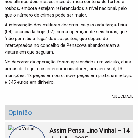
nos últimos dois meses, mais de meia centena de furtos e
roubos, embora estejam referenciados a nível nacional, pelo
que o número de crimes pode ser maior.
A intervenção dos militares decorreu na passada terça-feira
(04), anunciada hoje (07), numa operação de seis horas, que
“não permitiu a fuga” dos suspeitos, que depois de
interceptados no concelho de Penacova abandonaram a
viatura em que seguiam.
No decorrer da operação foram apreendidos um veículo, duas
armas de fogo, dois intercomunicadores, um aerossol, 13
munições, 12 peças em ouro, nove peças em prata, um relógio
e 345 euros em dinheiro.
PUBLICIDADE
Opinião
Assim Pensa Lino Vinhal – 14