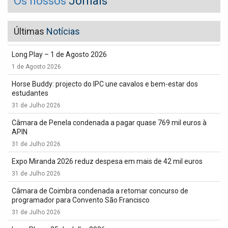
Os nossos
Jornais
Últimas
Notícias
Long Play – 1 de Agosto 2026
1 de Agosto 2026
Horse Buddy: projecto do IPC une cavalos e bem-estar dos
estudantes
31 de Julho 2026
Câmara de Penela condenada a pagar quase 769 mil euros à
APIN
31 de Julho 2026
Expo Miranda 2026 reduz despesa em mais de 42 mil euros
31 de Julho 2026
Câmara de Coimbra condenada a retomar concurso de
programador para Convento São Francisco
31 de Julho 2026