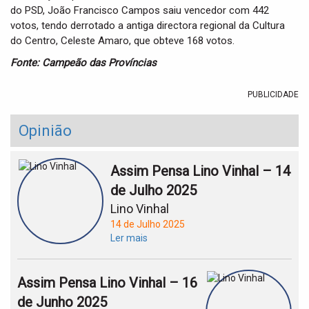
do PSD, João Francisco Campos saiu vencedor com 442
votos, tendo derrotado a antiga directora regional da Cultura
do Centro, Celeste Amaro, que obteve 168 votos.
Fonte: Campeão das Províncias
PUBLICIDADE
Opinião
Assim Pensa Lino Vinhal – 14
de Julho 2025
Lino Vinhal
14 de Julho 2025
Ler mais
Assim Pensa Lino Vinhal – 16
de Junho 2025