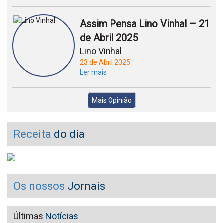
Assim Pensa Lino Vinhal – 21
de Abril 2025
Lino Vinhal
23 de Abril 2025
Ler mais
Mais Opinião
Receita
do dia
Os nossos
Jornais
Últimas
Notícias