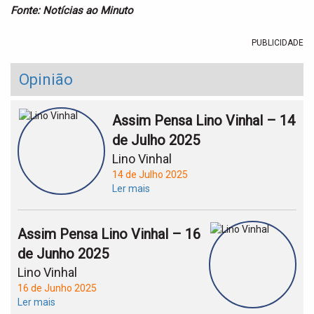
Fonte: Notícias ao Minuto
PUBLICIDADE
Opinião
Assim Pensa Lino Vinhal – 14
de Julho 2025
Lino Vinhal
14 de Julho 2025
Ler mais
Assim Pensa Lino Vinhal – 16
de Junho 2025
Lino Vinhal
16 de Junho 2025
Ler mais