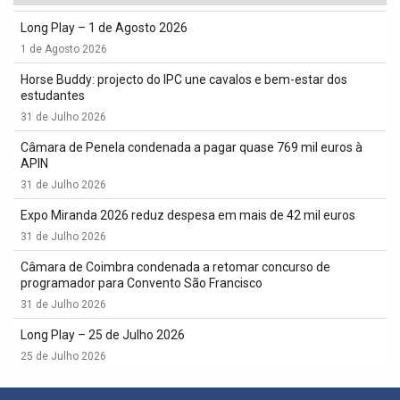
Long Play – 1 de Agosto 2026
1 de Agosto 2026
Horse Buddy: projecto do IPC une cavalos e bem-estar dos
estudantes
31 de Julho 2026
Câmara de Penela condenada a pagar quase 769 mil euros à
APIN
31 de Julho 2026
Expo Miranda 2026 reduz despesa em mais de 42 mil euros
31 de Julho 2026
Câmara de Coimbra condenada a retomar concurso de
programador para Convento São Francisco
31 de Julho 2026
Long Play – 25 de Julho 2026
25 de Julho 2026