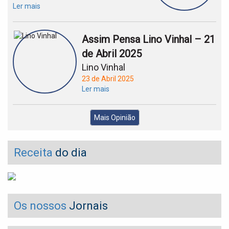
Ler mais
Assim Pensa Lino Vinhal – 21
de Abril 2025
Lino Vinhal
23 de Abril 2025
Ler mais
Mais Opinião
Receita
do dia
Os nossos
Jornais