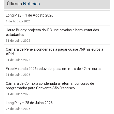
Últimas
Notícias
Long Play – 1 de Agosto 2026
1 de Agosto 2026
Horse Buddy: projecto do IPC une cavalos e bem-estar dos
estudantes
31 de Julho 2026
Câmara de Penela condenada a pagar quase 769 mil euros à
APIN
31 de Julho 2026
Expo Miranda 2026 reduz despesa em mais de 42 mil euros
31 de Julho 2026
Câmara de Coimbra condenada a retomar concurso de
programador para Convento São Francisco
31 de Julho 2026
Long Play – 25 de Julho 2026
25 de Julho 2026