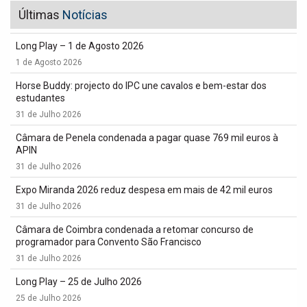
Últimas
Notícias
Long Play – 1 de Agosto 2026
1 de Agosto 2026
Horse Buddy: projecto do IPC une cavalos e bem-estar dos
estudantes
31 de Julho 2026
Câmara de Penela condenada a pagar quase 769 mil euros à
APIN
31 de Julho 2026
Expo Miranda 2026 reduz despesa em mais de 42 mil euros
31 de Julho 2026
Câmara de Coimbra condenada a retomar concurso de
programador para Convento São Francisco
31 de Julho 2026
Long Play – 25 de Julho 2026
25 de Julho 2026