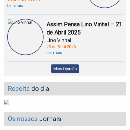
Ler mais
Assim Pensa Lino Vinhal – 21
de Abril 2025
Lino Vinhal
23 de Abril 2025
Ler mais
Mais Opinião
Receita
do dia
Os nossos
Jornais