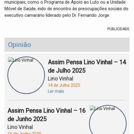
municipais, como o Programa de Apoio ao Luto ou a Unidade
Móvel de Saúde, indo de encontro às preocupações sociais do
executivo camarário liderado pelo Dr. Fernando Jorge.
PUBLICIDADE
Opinião
Assim Pensa Lino Vinhal – 14
de Julho 2025
Lino Vinhal
14 de Julho 2025
Ler mais
Assim Pensa Lino Vinhal – 16
de Junho 2025
Lino Vinhal
16 de Junho 2025