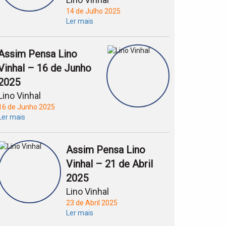
14 de Julho 2025
Ler mais
Assim Pensa Lino
Vinhal – 16 de Junho
2025
Lino Vinhal
16 de Junho 2025
Ler mais
Assim Pensa Lino
Vinhal – 21 de Abril
2025
Lino Vinhal
23 de Abril 2025
Ler mais