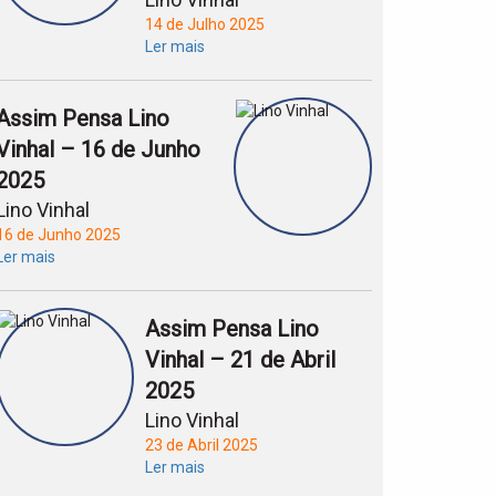
14 de Julho 2025
Ler mais
Assim Pensa Lino
Vinhal – 16 de Junho
2025
Lino Vinhal
16 de Junho 2025
Ler mais
Assim Pensa Lino
Vinhal – 21 de Abril
2025
Lino Vinhal
23 de Abril 2025
Ler mais