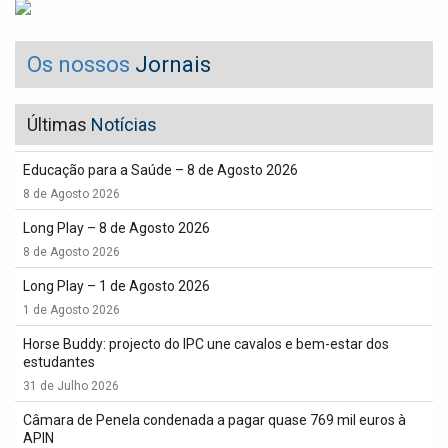
Os nossos
Jornais
Últimas
Notícias
Educação para a Saúde – 8 de Agosto 2026
8 de Agosto 2026
Long Play – 8 de Agosto 2026
8 de Agosto 2026
Long Play – 1 de Agosto 2026
1 de Agosto 2026
Horse Buddy: projecto do IPC une cavalos e bem-estar dos
estudantes
31 de Julho 2026
Câmara de Penela condenada a pagar quase 769 mil euros à
APIN