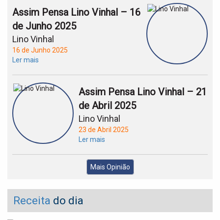
Assim Pensa Lino Vinhal – 16
de Junho 2025
Lino Vinhal
16 de Junho 2025
Ler mais
Assim Pensa Lino Vinhal – 21
de Abril 2025
Lino Vinhal
23 de Abril 2025
Ler mais
Mais Opinião
Receita
do dia